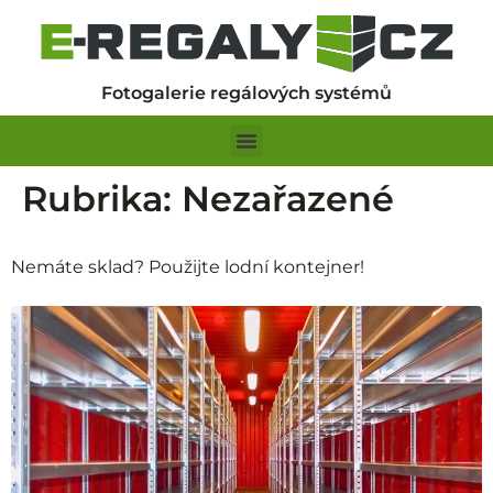
Fotogalerie regálových systémů
Rubrika:
Nezařazené
Nemáte sklad? Použijte lodní kontejner!