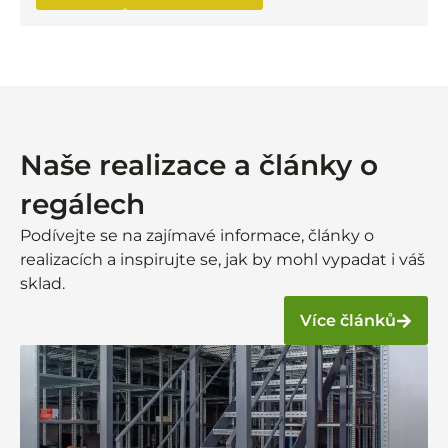
Naše realizace a články o
regálech
Podívejte se na zajímavé informace, články o
realizacích a inspirujte se, jak by mohl vypadat i váš
sklad.
Více článků