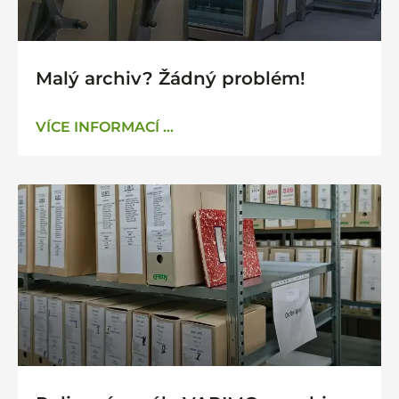
Malý archiv? Žádný problém!
VÍCE INFORMACÍ ...