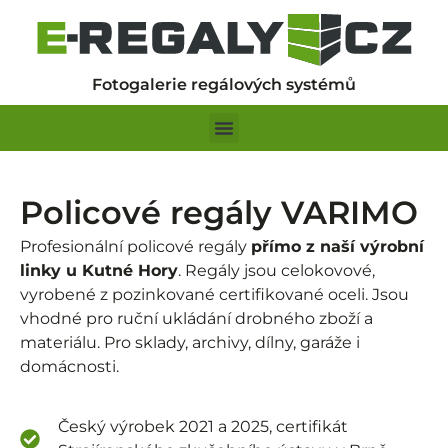
Fotogalerie regálových systémů
Policové regály VARIMO
Profesionální policové regály
přímo z naší výrobní
linky u Kutné Hory
. Regály jsou celokovové,
vyrobené z pozinkované certifikované oceli. Jsou
vhodné pro ruční ukládání drobného zboží a
materiálu.
Pro sklady, archivy, dílny, garáže i
domácnosti.
Český výrobek 2021 a 2025, certifikát